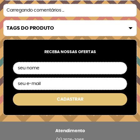
Carregando comentários ...
TAGS DO PRODUTO
RECEBA NOSSAS OFERTAS
CADASTRAR
Atendimento