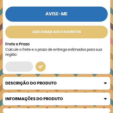
AVISE-ME
ADICIONAR AOS FAVORITOS
Frete e Prazo
Calcule o frete e o prazo de entrega estimados para sua
região:
DESCRIÇÃO DO PRODUTO
INFORMAÇÕES DO PRODUTO