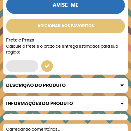
AVISE-ME
ADICIONAR AOS FAVORITOS
Frete e Prazo
Calcule o frete e o prazo de entrega estimados para sua
região:
DESCRIÇÃO DO PRODUTO
INFORMAÇÕES DO PRODUTO
Carregando comentários ...