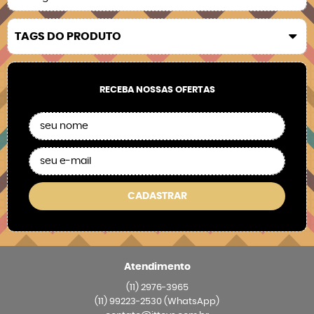
TAGS DO PRODUTO
RECEBA NOSSAS OFERTAS
CADASTRAR
Atendimento
(11)
2976-3965
(11)
99223-2530
(WhatsApp)