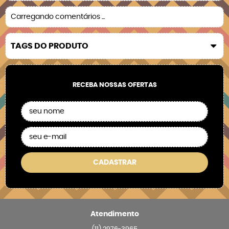
Carregando comentários ...
TAGS DO PRODUTO
RECEBA NOSSAS OFERTAS
CADASTRAR
Atendimento