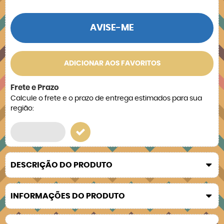
AVISE-ME
ADICIONAR AOS FAVORITOS
Frete e Prazo
Calcule o frete e o prazo de entrega estimados para sua
região:
DESCRIÇÃO DO PRODUTO
INFORMAÇÕES DO PRODUTO