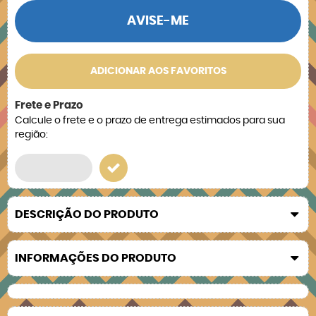
AVISE-ME
ADICIONAR AOS FAVORITOS
Frete e Prazo
Calcule o frete e o prazo de entrega estimados para sua
região:
DESCRIÇÃO DO PRODUTO
INFORMAÇÕES DO PRODUTO