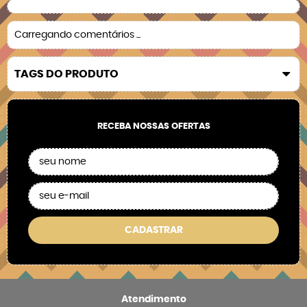
Carregando comentários ...
TAGS DO PRODUTO
RECEBA NOSSAS OFERTAS
CADASTRAR
Atendimento