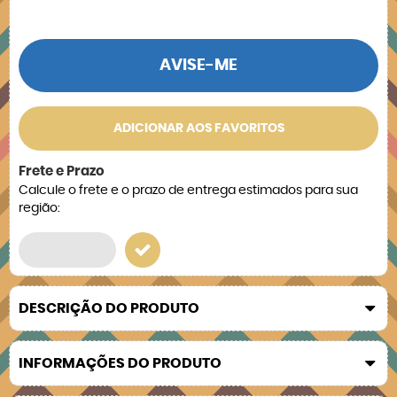
AVISE-ME
ADICIONAR AOS FAVORITOS
Frete e Prazo
Calcule o frete e o prazo de entrega estimados para sua
região:
DESCRIÇÃO DO PRODUTO
INFORMAÇÕES DO PRODUTO