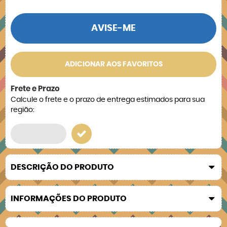
AVISE-ME
ADICIONAR AOS FAVORITOS
Frete e Prazo
Calcule o frete e o prazo de entrega estimados para sua
região:
DESCRIÇÃO DO PRODUTO
INFORMAÇÕES DO PRODUTO