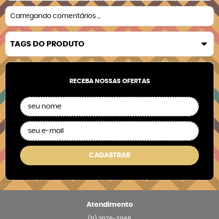
Carregando comentários ...
TAGS DO PRODUTO
RECEBA NOSSAS OFERTAS
CADASTRAR
Atendimento