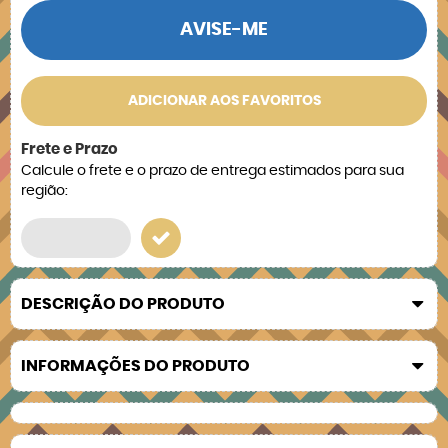
AVISE-ME
ADICIONAR AOS FAVORITOS
Frete e Prazo
Calcule o frete e o prazo de entrega estimados para sua
região:
DESCRIÇÃO DO PRODUTO
INFORMAÇÕES DO PRODUTO