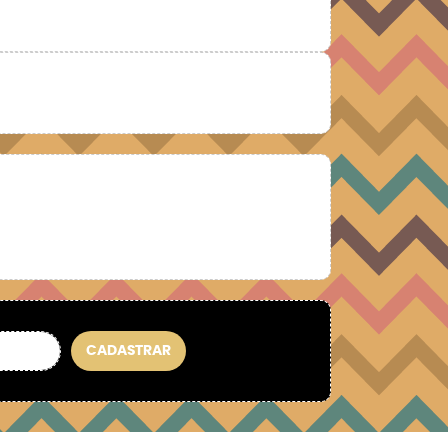
CADASTRAR