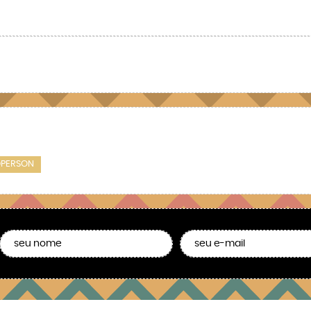
DPERSON