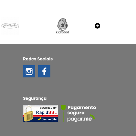
Redes Sociais
Segurança