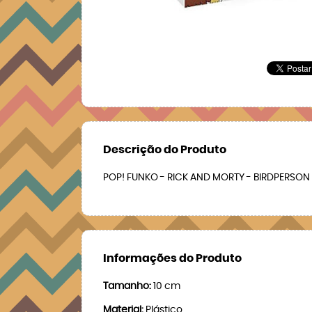
Descrição do Produto
POP! FUNKO - RICK AND MORTY - BIRDPERSON
Informações do Produto
Tamanho:
10 cm
Material:
Plástico