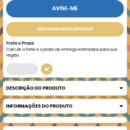
AVISE-ME
ADICIONAR AOS FAVORITOS
Frete e Prazo
Calcule o frete e o prazo de entrega estimados para sua
região:
DESCRIÇÃO DO PRODUTO
INFORMAÇÕES DO PRODUTO