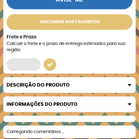
AVISE-ME
ADICIONAR AOS FAVORITOS
Frete e Prazo
Calcule o frete e o prazo de entrega estimados para sua
região:
DESCRIÇÃO DO PRODUTO
INFORMAÇÕES DO PRODUTO
Carregando comentários ...