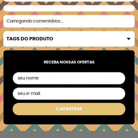
Carregando comentários ...
TAGS DO PRODUTO
RECEBA NOSSAS OFERTAS
CADASTRAR