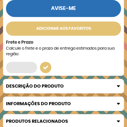
AVISE-ME
ADICIONAR AOS FAVORITOS
Frete e Prazo
Calcule o frete e o prazo de entrega estimados para sua
região:
DESCRIÇÃO DO PRODUTO
INFORMAÇÕES DO PRODUTO
PRODUTOS RELACIONADOS