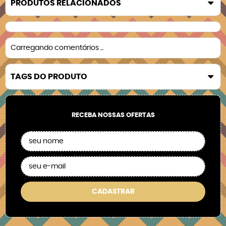
PRODUTOS RELACIONADOS
Carregando comentários ...
TAGS DO PRODUTO
RECEBA NOSSAS OFERTAS
CADASTRAR