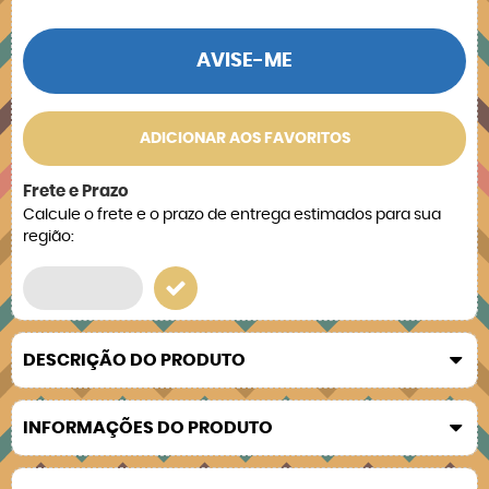
AVISE-ME
ADICIONAR AOS FAVORITOS
Frete e Prazo
Calcule o frete e o prazo de entrega estimados para sua
região:
DESCRIÇÃO DO PRODUTO
INFORMAÇÕES DO PRODUTO