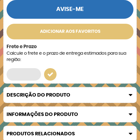
AVISE-ME
ADICIONAR AOS FAVORITOS
Frete e Prazo
Calcule o frete e o prazo de entrega estimados para sua
região:
DESCRIÇÃO DO PRODUTO
INFORMAÇÕES DO PRODUTO
PRODUTOS RELACIONADOS