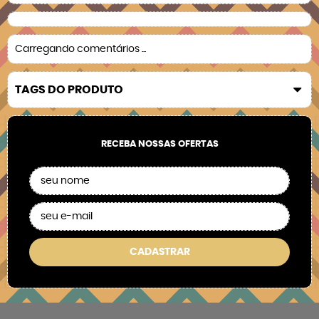
Carregando comentários ...
TAGS DO PRODUTO
RECEBA NOSSAS OFERTAS
CADASTRAR