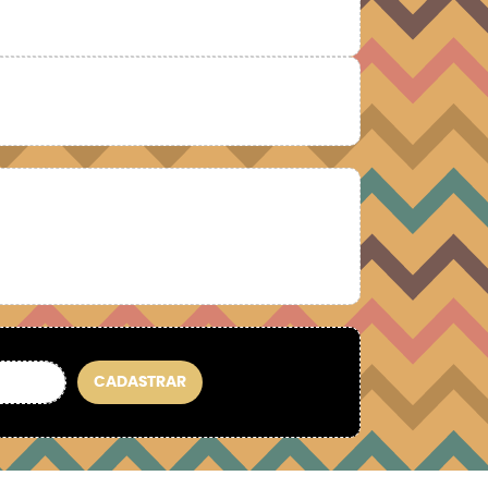
CADASTRAR