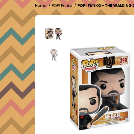
Home
POP! Funko
POP! FUNKO - THE WALKING 