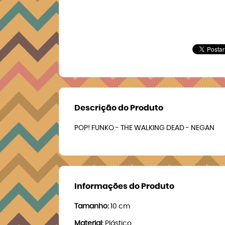
Descrição do Produto
POP! FUNKO - THE WALKING DEAD - NEGAN
Informações do Produto
Tamanho:
10 cm
Material:
Plástico