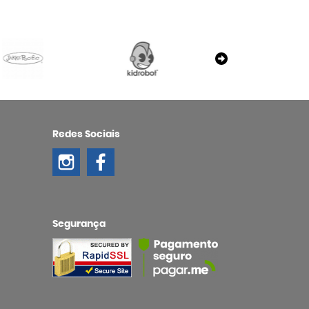
Redes Sociais
Segurança