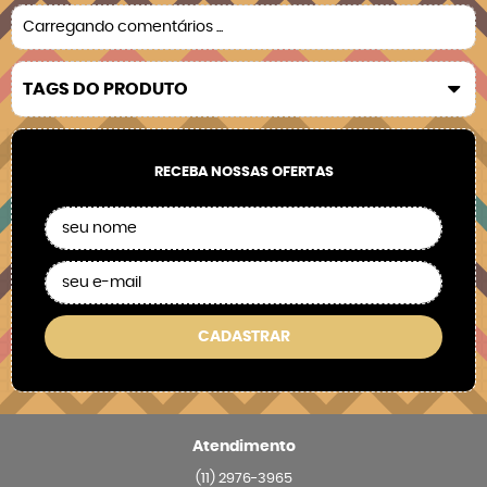
Carregando comentários ...
TAGS DO PRODUTO
RECEBA NOSSAS OFERTAS
CADASTRAR
Atendimento
(11)
2976-3965