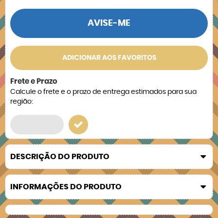
AVISE-ME
ADICIONAR AOS FAVORITOS
Frete e Prazo
Calcule o frete e o prazo de entrega estimados para sua
região:
DESCRIÇÃO DO PRODUTO
INFORMAÇÕES DO PRODUTO