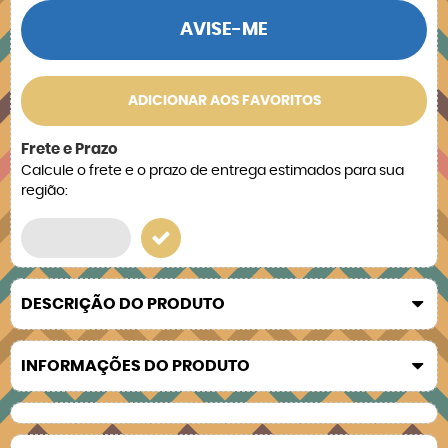
AVISE-ME
ADICIONAR AOS FAVORITOS
Frete e Prazo
Calcule o frete e o prazo de entrega estimados para sua
região:
DESCRIÇÃO DO PRODUTO
INFORMAÇÕES DO PRODUTO