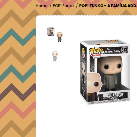
Home
POP! Funko
POP! FUNKO - A FAMÍLIA ADD