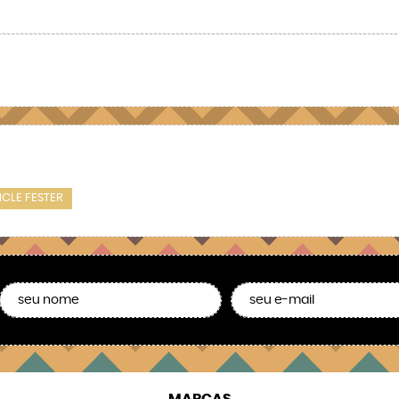
CLE FESTER