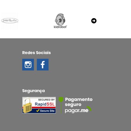
Redes Sociais
Segurança