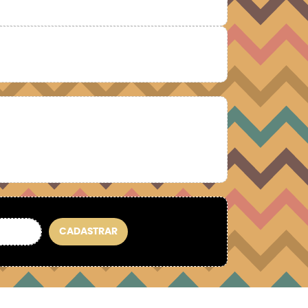
CADASTRAR