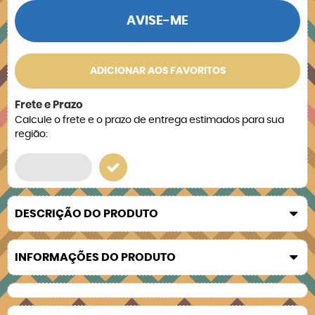
AVISE-ME
ADICIONAR AOS FAVORITOS
Frete e Prazo
Calcule o frete e o prazo de entrega estimados para sua
região:
DESCRIÇÃO DO PRODUTO
INFORMAÇÕES DO PRODUTO