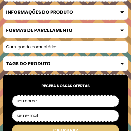
INFORMAÇÕES DO PRODUTO
FORMAS DE PARCELAMENTO
Carregando comentários ...
TAGS DO PRODUTO
RECEBA NOSSAS OFERTAS
CADASTRAR