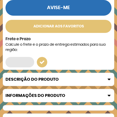
AVISE-ME
ADICIONAR AOS FAVORITOS
Frete e Prazo
Calcule o frete e o prazo de entrega estimados para sua
região:
DESCRIÇÃO DO PRODUTO
INFORMAÇÕES DO PRODUTO