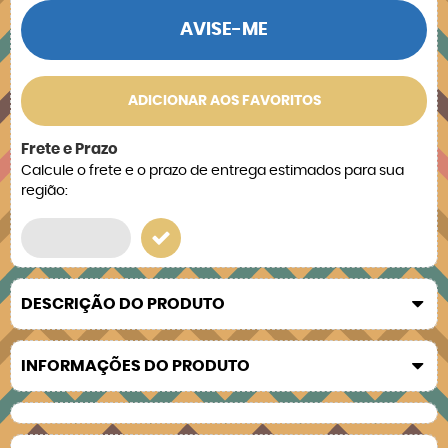
AVISE-ME
ADICIONAR AOS FAVORITOS
Frete e Prazo
Calcule o frete e o prazo de entrega estimados para sua
região:
DESCRIÇÃO DO PRODUTO
INFORMAÇÕES DO PRODUTO