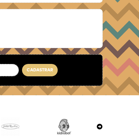
CADASTRAR