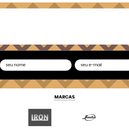
MARCAS