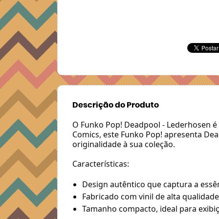
Descrição do Produto
O Funko Pop! Deadpool - Lederhosen é 
Comics, este Funko Pop! apresenta Dea
originalidade à sua coleção.
Características:
Design autêntico que captura a essê
Fabricado com vinil de alta qualidade
Tamanho compacto, ideal para exibiçã