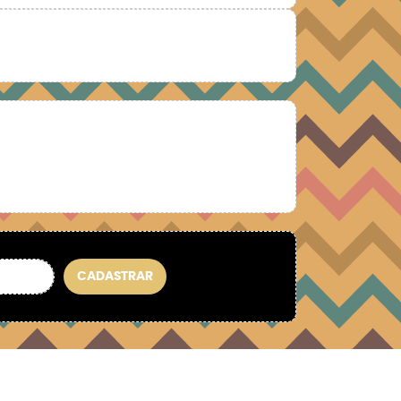
CADASTRAR