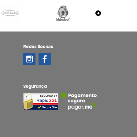
Redes Sociais
Segurança