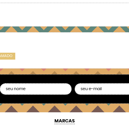
KAMADO
MARCAS