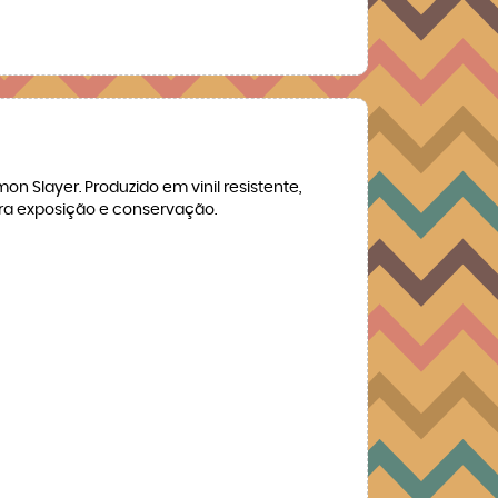
 Slayer. Produzido em vinil resistente,
ra exposição e conservação.