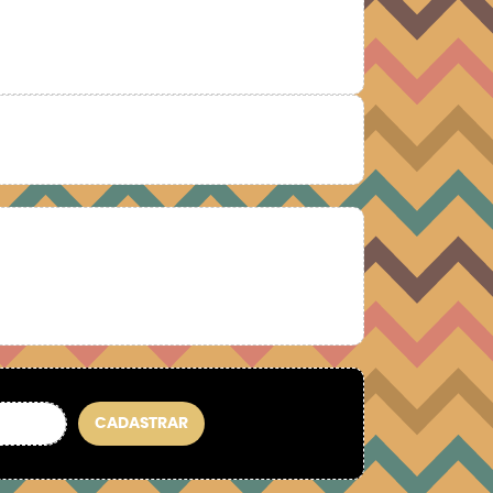
CADASTRAR