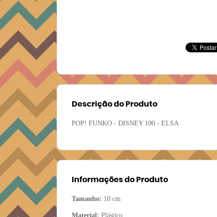
Descrição do Produto
POP! FUNKO - DISNEY 100 - ELSA
Informações do Produto
Tamanho:
10 cm
Material:
Plástico