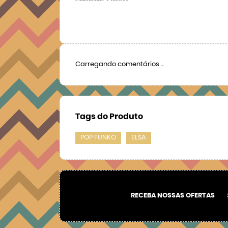
Carregando comentários ...
Tags do Produto
POP FUNKO
ELSA
RECEBA NOSSAS OFERTAS