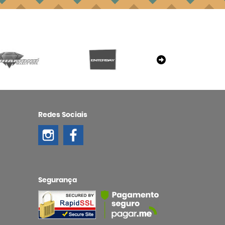
Redes Sociais
Segurança