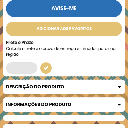
AVISE-ME
ADICIONAR AOS FAVORITOS
Frete e Prazo
Calcule o frete e o prazo de entrega estimados para sua
região:
DESCRIÇÃO DO PRODUTO
INFORMAÇÕES DO PRODUTO