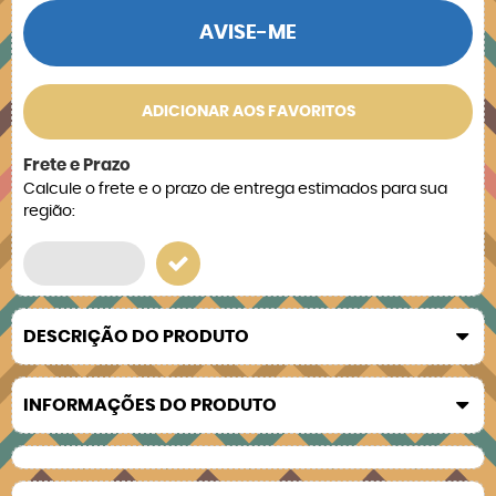
AVISE-ME
ADICIONAR AOS FAVORITOS
Frete e Prazo
Calcule o frete e o prazo de entrega estimados para sua
região:
DESCRIÇÃO DO PRODUTO
INFORMAÇÕES DO PRODUTO