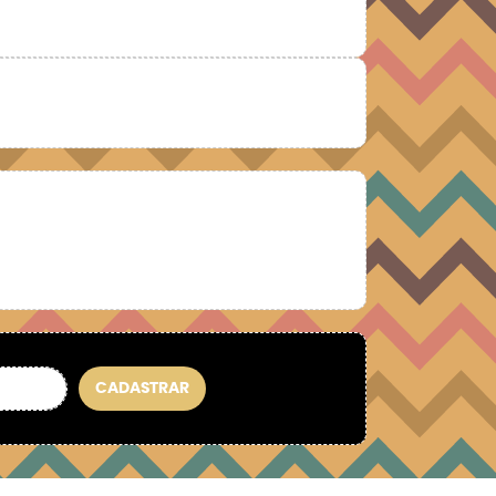
CADASTRAR