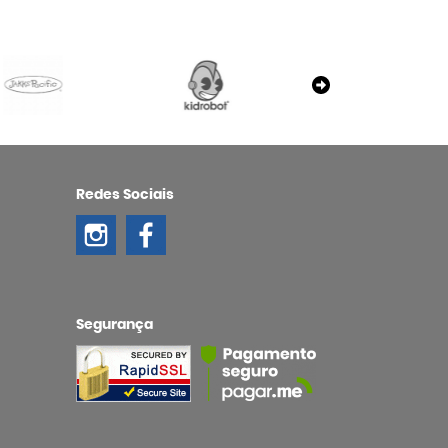
Redes Sociais
Segurança