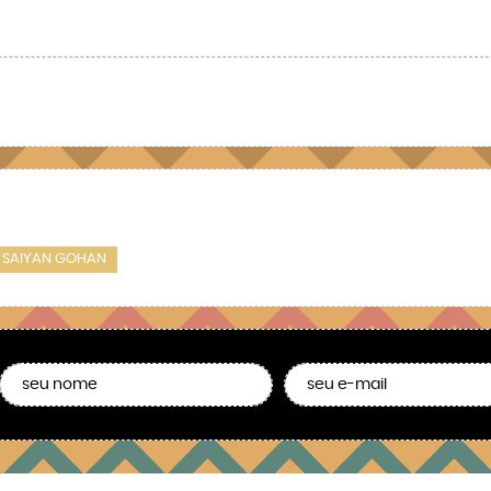
 SAIYAN GOHAN