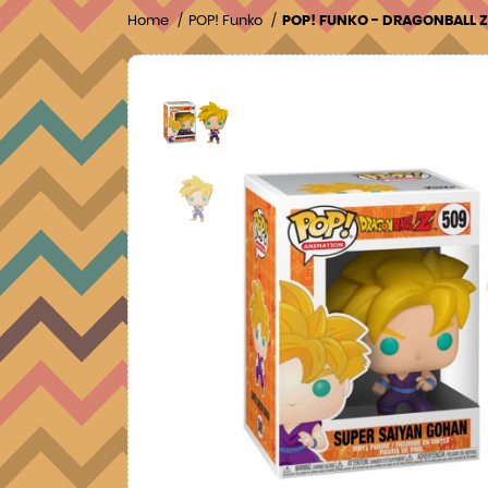
Home
POP! Funko
POP! FUNKO - DRAGONBALL Z