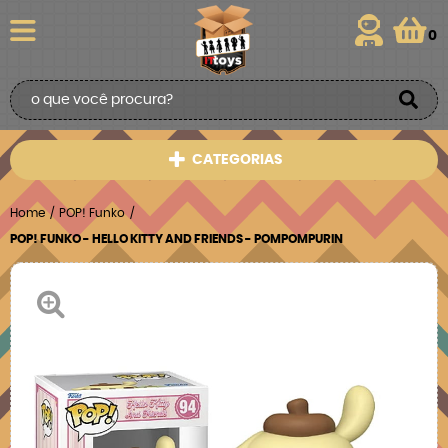
0
CATEGORIAS
Home
POP! Funko
POP! FUNKO - HELLO KITTY AND FRIENDS - POMPOMPURIN