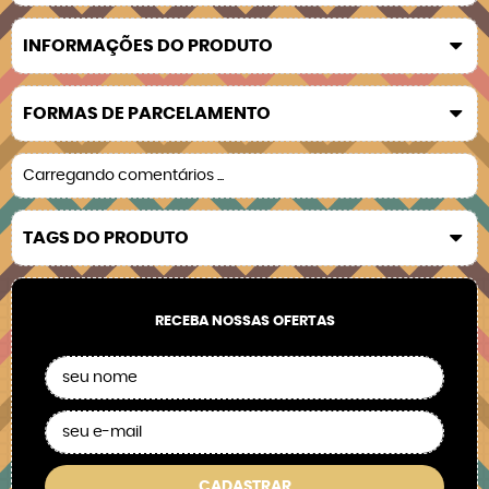
INFORMAÇÕES DO PRODUTO
FORMAS DE PARCELAMENTO
Carregando comentários ...
TAGS DO PRODUTO
RECEBA NOSSAS OFERTAS
CADASTRAR