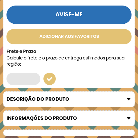
AVISE-ME
ADICIONAR AOS FAVORITOS
Frete e Prazo
Calcule o frete e o prazo de entrega estimados para sua
região:
DESCRIÇÃO DO PRODUTO
INFORMAÇÕES DO PRODUTO