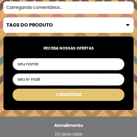
Carregando comentários ...
TAGS DO PRODUTO
RECEBA NOSSAS OFERTAS
CADASTRAR
Atendimento
(11)
2976-3965