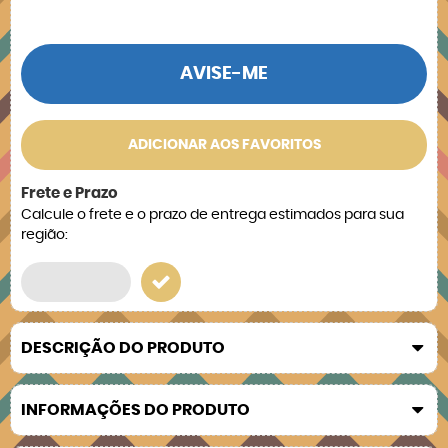
AVISE-ME
ADICIONAR AOS FAVORITOS
Frete e Prazo
Calcule o frete e o prazo de entrega estimados para sua
região:
DESCRIÇÃO DO PRODUTO
INFORMAÇÕES DO PRODUTO