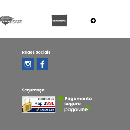
Redes Sociais
Segurança