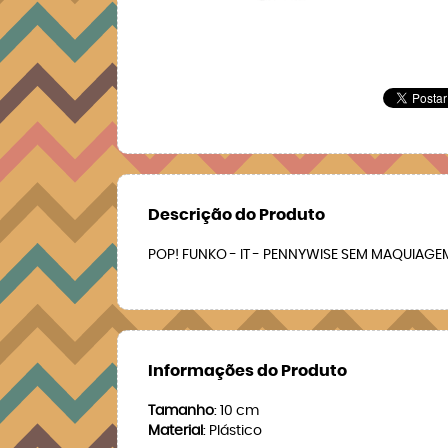
Descrição do Produto
POP! FUNKO - IT - PENNYWISE SEM MAQUIAGE
Informações do Produto
Tamanho
: 10 cm
Material
: Plástico