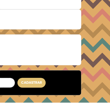
CADASTRAR