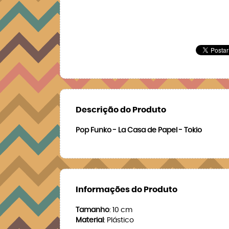
Descrição do Produto
Pop Funko - La Casa de Papel - Tokio
Informações do Produto
Tamanho
: 10 cm
Material
: Plástico