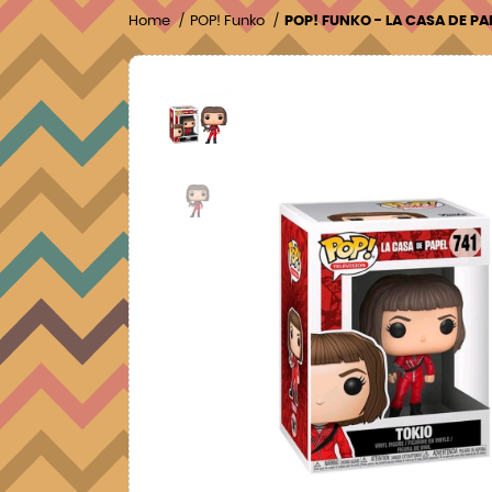
Home
POP! Funko
POP! FUNKO - LA CASA DE PA