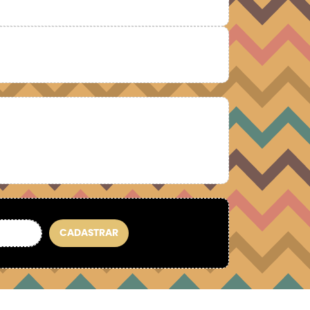
CADASTRAR