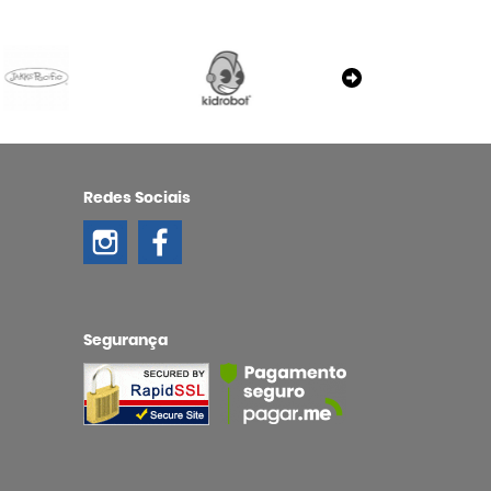
Redes Sociais
Segurança