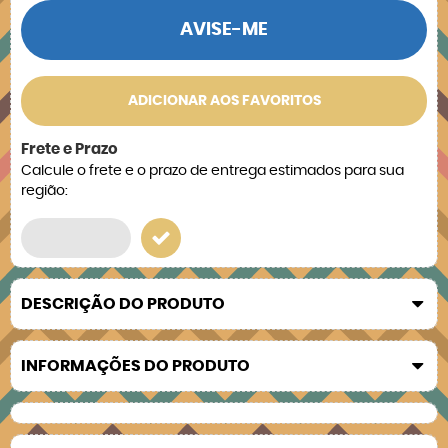
AVISE-ME
ADICIONAR AOS FAVORITOS
Frete e Prazo
Calcule o frete e o prazo de entrega estimados para sua
região:
DESCRIÇÃO DO PRODUTO
INFORMAÇÕES DO PRODUTO