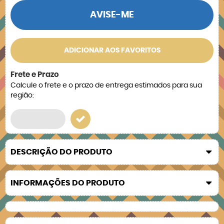
AVISE-ME
ADICIONAR AOS FAVORITOS
Frete e Prazo
Calcule o frete e o prazo de entrega estimados para sua
região:
DESCRIÇÃO DO PRODUTO
INFORMAÇÕES DO PRODUTO