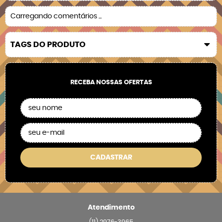
Carregando comentários ...
TAGS DO PRODUTO
RECEBA NOSSAS OFERTAS
CADASTRAR
Atendimento