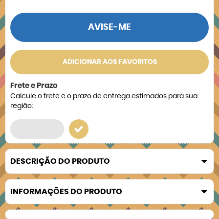
AVISE-ME
ADICIONAR AOS FAVORITOS
Frete e Prazo
Calcule o frete e o prazo de entrega estimados para sua
região:
DESCRIÇÃO DO PRODUTO
INFORMAÇÕES DO PRODUTO