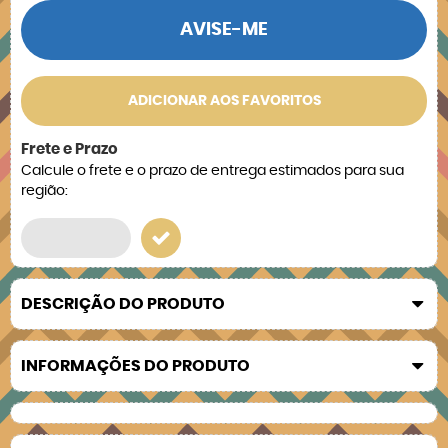
AVISE-ME
ADICIONAR AOS FAVORITOS
Frete e Prazo
Calcule o frete e o prazo de entrega estimados para sua
região:
DESCRIÇÃO DO PRODUTO
INFORMAÇÕES DO PRODUTO