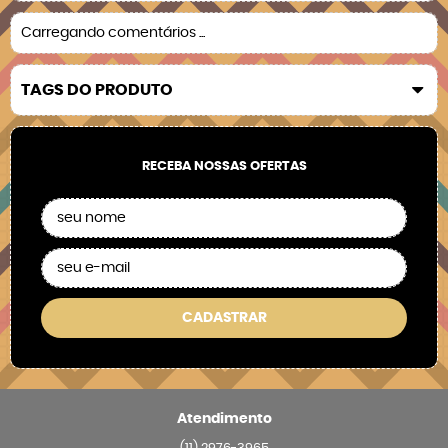
Carregando comentários ...
TAGS DO PRODUTO
RECEBA NOSSAS OFERTAS
CADASTRAR
Atendimento