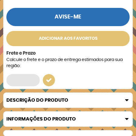
AVISE-ME
ADICIONAR AOS FAVORITOS
Frete e Prazo
Calcule o frete e o prazo de entrega estimados para sua
região:
DESCRIÇÃO DO PRODUTO
INFORMAÇÕES DO PRODUTO