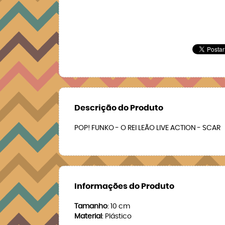
Descrição do Produto
POP! FUNKO - O REI LEÃO LIVE ACTION - SCAR
Informações do Produto
Tamanho
: 10 cm
Material
: Plástico