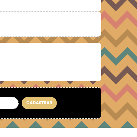
CADASTRAR