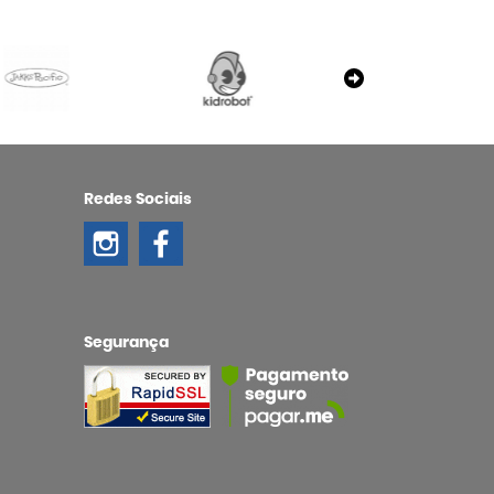
Redes Sociais
Segurança