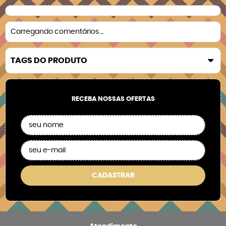
Carregando comentários ...
TAGS DO PRODUTO
RECEBA NOSSAS OFERTAS
CADASTRAR