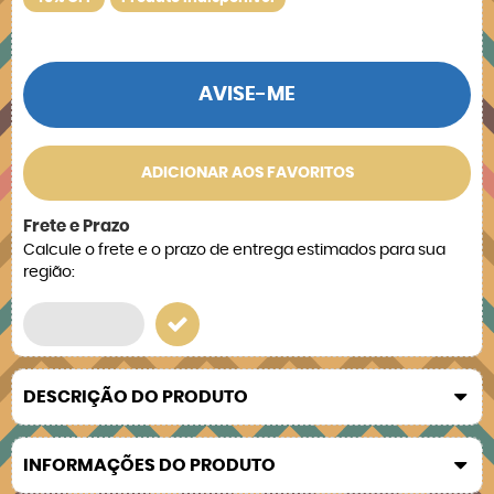
AVISE-ME
ADICIONAR AOS FAVORITOS
Frete e Prazo
Calcule o frete e o prazo de entrega estimados para sua
região:
DESCRIÇÃO DO PRODUTO
INFORMAÇÕES DO PRODUTO