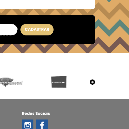
CADASTRAR
Redes Sociais