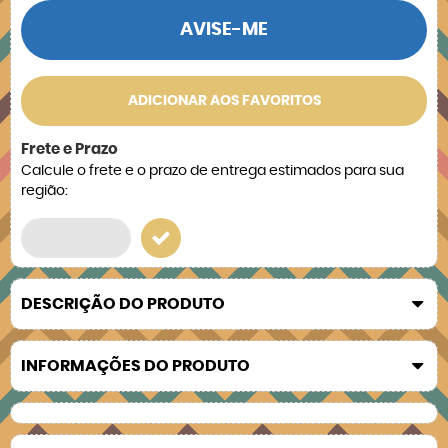
AVISE-ME
ADICIONAR AOS FAVORITOS
Frete e Prazo
Calcule o frete e o prazo de entrega estimados para sua
região:
DESCRIÇÃO DO PRODUTO
INFORMAÇÕES DO PRODUTO