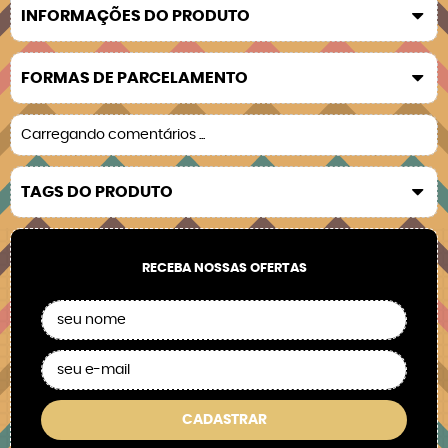
INFORMAÇÕES DO PRODUTO
FORMAS DE PARCELAMENTO
Carregando comentários ...
TAGS DO PRODUTO
RECEBA NOSSAS OFERTAS
CADASTRAR