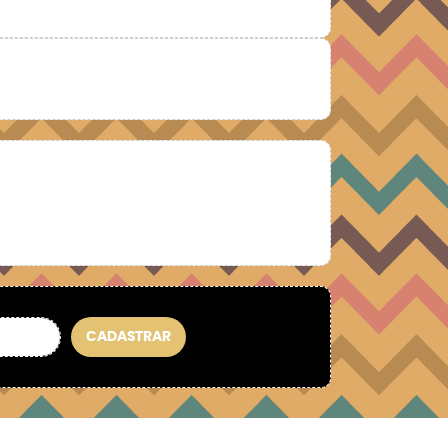
CADASTRAR