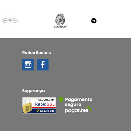
Redes Sociais
Segurança