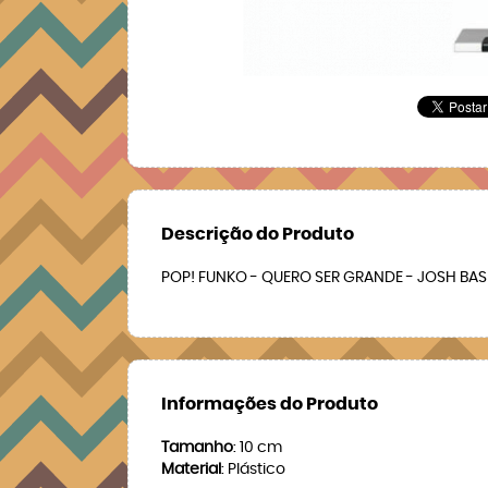
Descrição do Produto
POP! FUNKO - QUERO SER GRANDE - JOSH BA
Informações do Produto
Tamanho
: 10 cm
Material
: Plástico