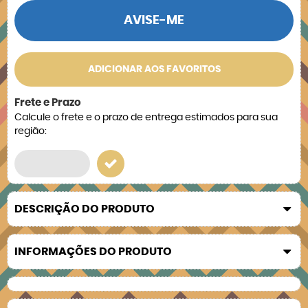
AVISE-ME
ADICIONAR AOS FAVORITOS
Frete e Prazo
Calcule o frete e o prazo de entrega estimados para sua
região:
DESCRIÇÃO DO PRODUTO
INFORMAÇÕES DO PRODUTO