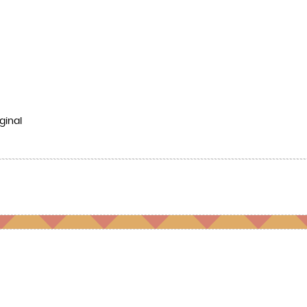
ginal