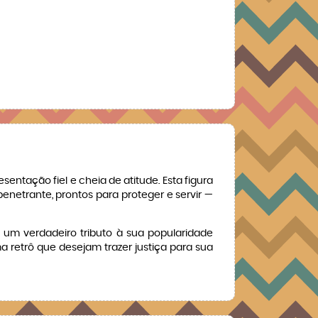
entação fiel e cheia de atitude. Esta figura
enetrante, prontos para proteger e servir —
 um verdadeiro tributo à sua popularidade
 retrô que desejam trazer justiça para sua