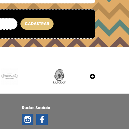
CADASTRAR
Redes Sociais