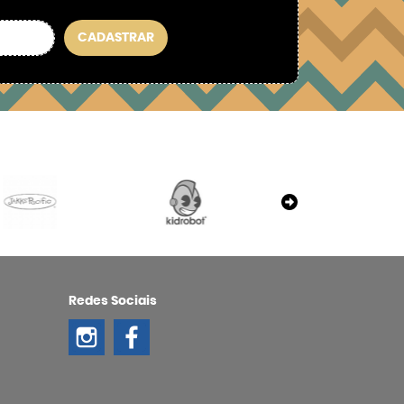
CADASTRAR
Redes Sociais