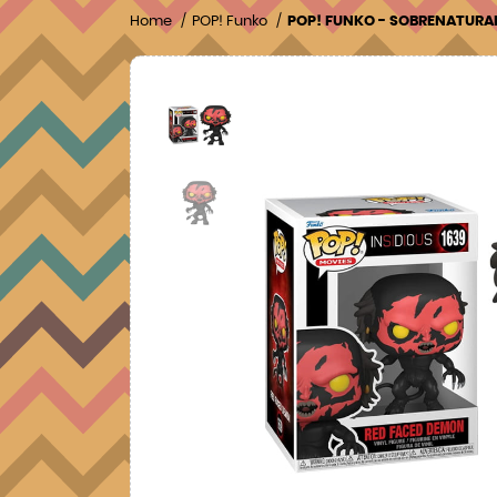
Home
POP! Funko
POP! FUNKO - SOBRENATURA