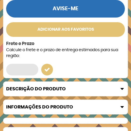
AVISE-ME
ADICIONAR AOS FAVORITOS
Frete e Prazo
Calcule o frete e o prazo de entrega estimados para sua
região:
DESCRIÇÃO DO PRODUTO
INFORMAÇÕES DO PRODUTO