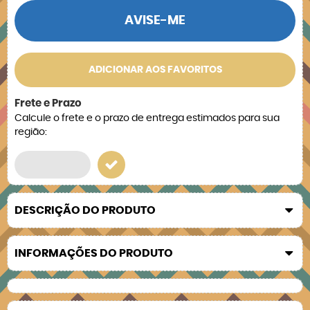
AVISE-ME
ADICIONAR AOS FAVORITOS
Frete e Prazo
Calcule o frete e o prazo de entrega estimados para sua
região:
DESCRIÇÃO DO PRODUTO
INFORMAÇÕES DO PRODUTO