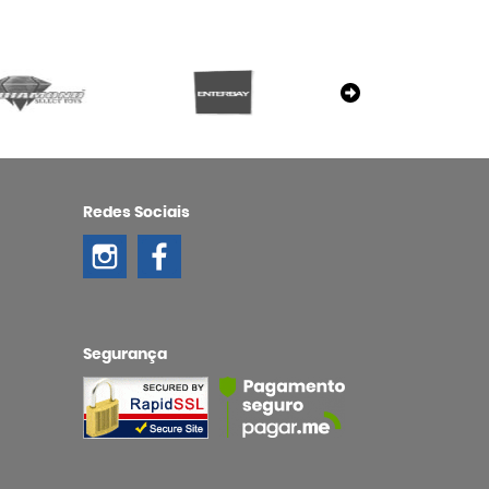
Redes Sociais
Segurança