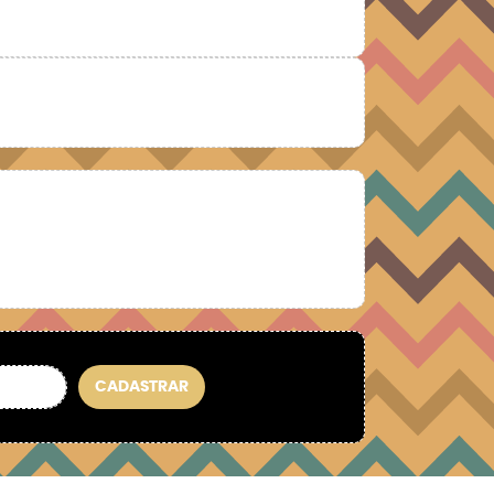
CADASTRAR