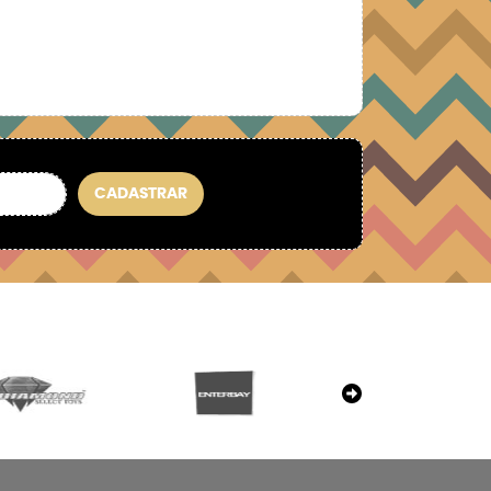
CADASTRAR