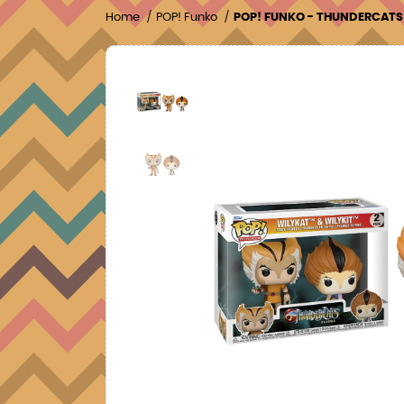
Home
POP! Funko
POP! FUNKO - THUNDERCATS 